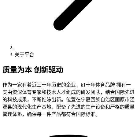
关于平台
质量为本
创新驱动
作为一家有着近三十年历史的企业，k1十年体育品牌 拥有一
支由资深体育专家和技术人才组成的研发团队，结合国际先进
的科技成果，不断推陈出新。位置在宁夏回族自治区固原市泾
源县的现代化生产基地，配备了先进的生产设备和严格的质量
管理体系，确保每一件产品都符合国际标准。