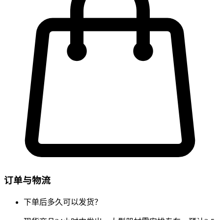
订单与物流
下单后多久可以发货？