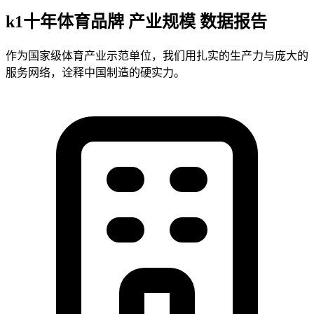
k1十年体育品牌
产业规模
数据报告
作为国家级体育产业示范单位，我们用扎实的生产力与庞大的
服务网络，诠释中国制造的硬实力。