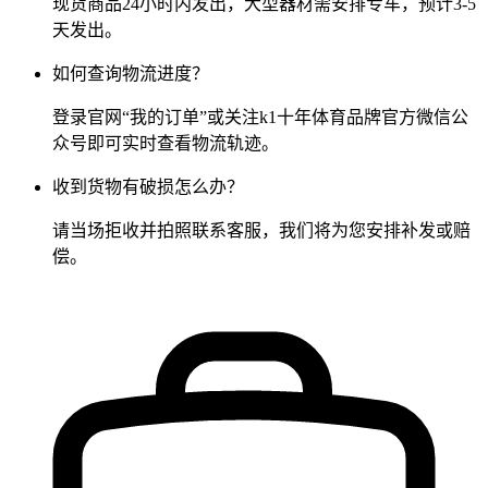
现货商品24小时内发出，大型器材需安排专车，预计3-5
天发出。
如何查询物流进度？
登录官网“我的订单”或关注k1十年体育品牌官方微信公
众号即可实时查看物流轨迹。
收到货物有破损怎么办？
请当场拒收并拍照联系客服，我们将为您安排补发或赔
偿。