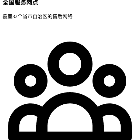
全国服务网点
覆盖32个省市自治区的售后网络