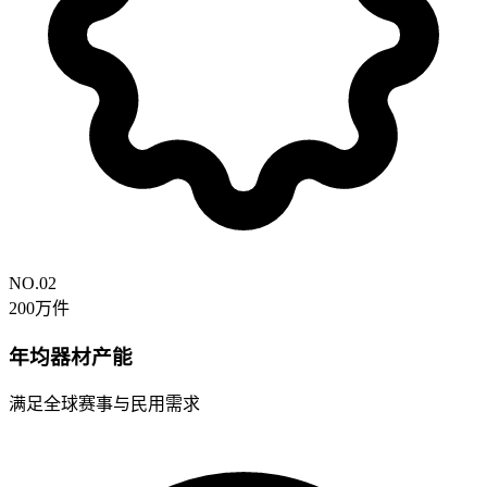
NO.02
200
万件
年均器材产能
满足全球赛事与民用需求