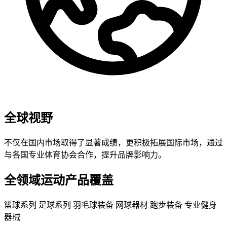
全球视野
不仅在国内市场取得了显著成绩，更积极拓展国际市场，通过
与各国专业体育协会合作，提升品牌影响力。
全领域运动产品覆盖
篮球系列
足球系列
羽毛球装备
网球器材
跑步装备
专业健身
器械